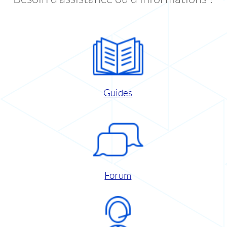
Guides
Forum